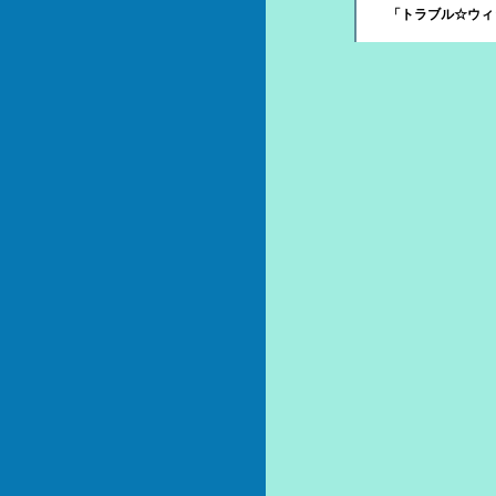
「トラブル☆ウィッチ