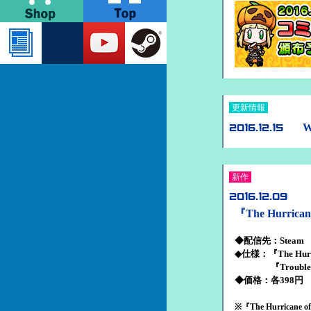
更新情報
W
2016.12.15
新作
2016.12.09
『The Hurrican
◆配信先：Steam
◆仕様：『The Hurrica
『Trouble Witch
◆価格：各398円
※『The Hurricane