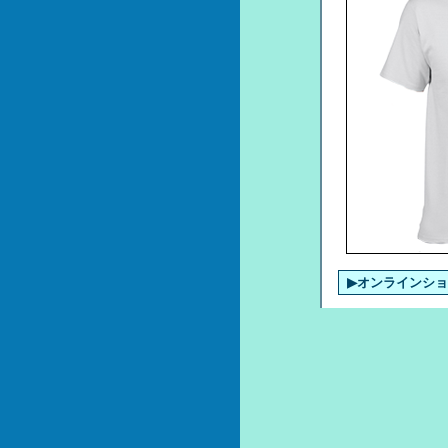
▶オンラインシ